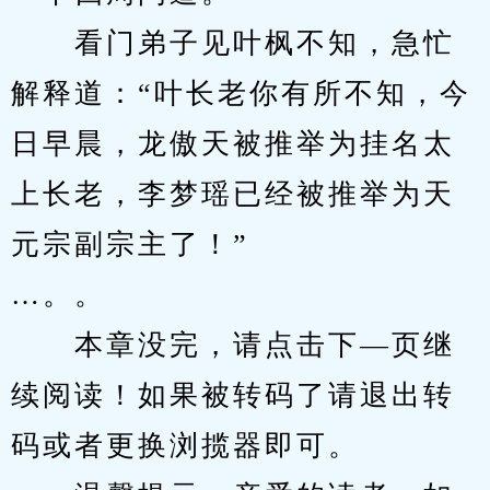
　　看门弟子见叶枫不知，急忙
解释道：“叶长老你有所不知，今
日早晨，龙傲天被推举为挂名太
上长老，李梦瑶已经被推举为天
元宗副宗主了！”
…。。
　　本章没完，请点击下—页继
续阅读！如果被转码了请退出转
码或者更换浏揽器即可。