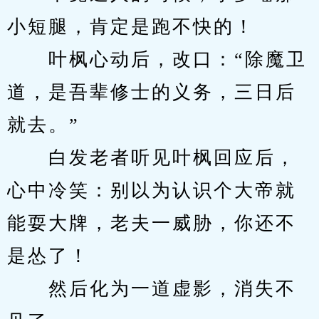
小短腿，肯定是跑不快的！
　　叶枫心动后，改口：“除魔卫
道，是吾辈修士的义务，三日后
就去。”
　　白发老者听见叶枫回应后，
心中冷笑：别以为认识个大帝就
能耍大牌，老夫一威胁，你还不
是怂了！
　　然后化为一道虚影，消失不