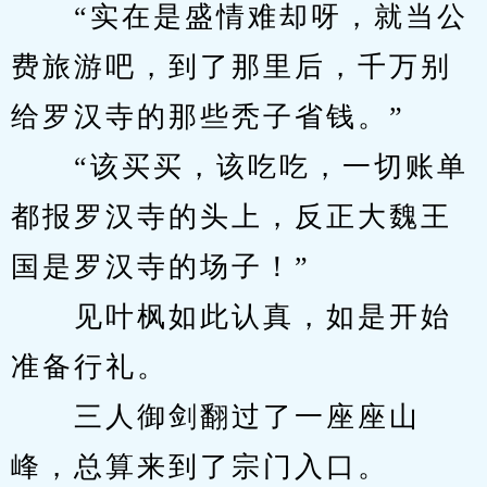
　　“实在是盛情难却呀，就当公
费旅游吧，到了那里后，千万别
给罗汉寺的那些秃子省钱。”
　　“该买买，该吃吃，一切账单
都报罗汉寺的头上，反正大魏王
国是罗汉寺的场子！”
　　见叶枫如此认真，如是开始
准备行礼。
　　三人御剑翻过了一座座山
峰，总算来到了宗门入口。