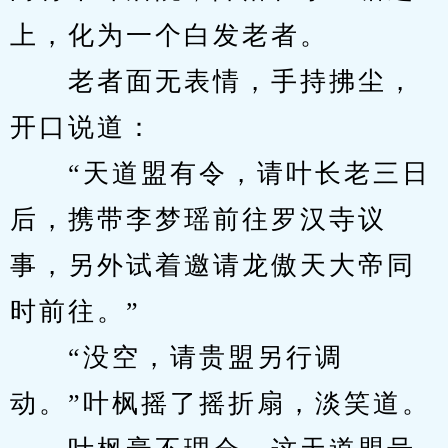
上，化为一个白发老者。
　　老者面无表情，手持拂尘，
开口说道：
　　“天道盟有令，请叶长老三日
后，携带李梦瑶前往罗汉寺议
事，另外试着邀请龙傲天大帝同
时前往。”
　　“没空，请贵盟另行调
动。”叶枫摇了摇折扇，淡笑道。