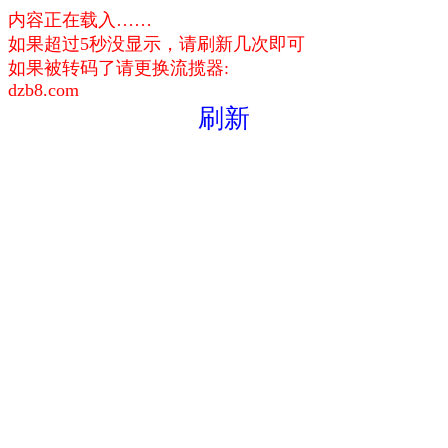
内容正在载入……
如果超过5秒没显示，请刷新几次即可
如果被转码了请更换流揽器:
dzb8.com
刷新