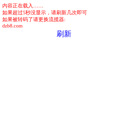
内容正在载入……
如果超过5秒没显示，请刷新几次即可
如果被转码了请更换流揽器:
dzb8.com
刷新