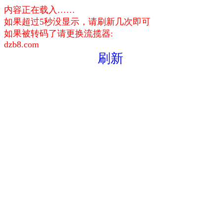
内容正在载入……
如果超过5秒没显示，请刷新几次即可
如果被转码了请更换流揽器:
dzb8.com
刷新