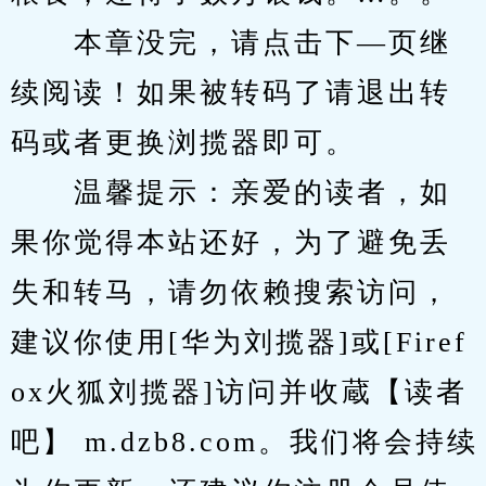
　　本章没完，请点击下—页继
续阅读！如果被转码了请退出转
码或者更换浏揽器即可。
　　温馨提示：亲爱的读者，如
果你觉得本站还好，为了避免丢
失和转马，请勿依赖搜索访问，
建议你使用[华为刘揽器]或[Firef
ox火狐刘揽器]访问并收蔵【读者
吧】 m.dzb8.com。我们将会持续