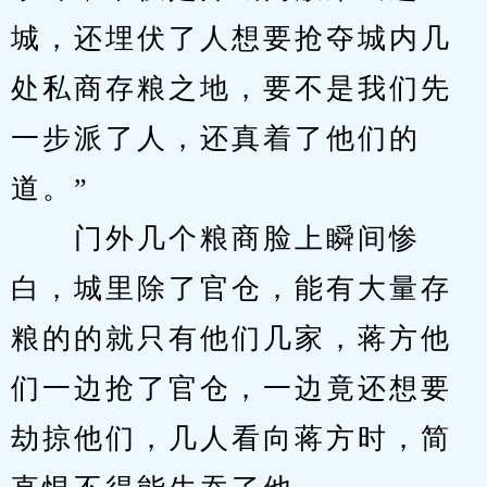
城，还埋伏了人想要抢夺城内几
处私商存粮之地，要不是我们先
一步派了人，还真着了他们的
道。”
　　门外几个粮商脸上瞬间惨
白，城里除了官仓，能有大量存
粮的的就只有他们几家，蒋方他
们一边抢了官仓，一边竟还想要
劫掠他们，几人看向蒋方时，简