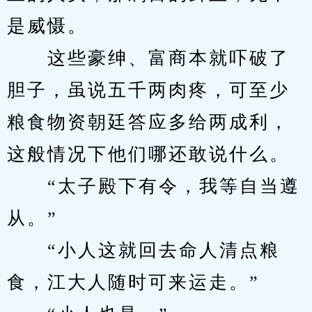
是威慑。
　　这些豪绅、富商本就吓破了
胆子，虽说五千两肉疼，可至少
粮食物资朝廷答应多给两成利，
这般情况下他们哪还敢说什么。
　　“太子殿下有令，我等自当遵
从。”
　　“小人这就回去命人清点粮
食，江大人随时可来运走。”