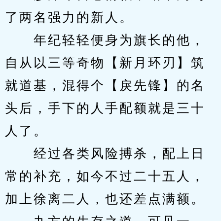
了两名强力的新人。
　　年纪轻轻便身为旗长的他，
自从以三等奇物【新月环刃】筑
就道基，混得个【戾先锋】的名
头后，手下的人手配额就是三十
人了。
　　经过各类风险搏杀，配上日
常的补充，如今不过二十五人，
加上徐离二人，也还差点满额。