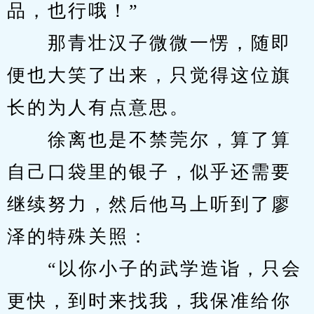
品，也行哦！”
　　那青壮汉子微微一愣，随即
便也大笑了出来，只觉得这位旗
长的为人有点意思。
　　徐离也是不禁莞尔，算了算
自己口袋里的银子，似乎还需要
继续努力，然后他马上听到了廖
泽的特殊关照：
　　“以你小子的武学造诣，只会
更快，到时来找我，我保准给你