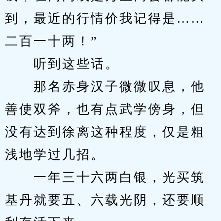
到，最近的行情价我记得是……
二百一十两！”
　　听到这些话。
　　那名赤身汉子微微叹息，他
善使双斧，也有点武学傍身，但
没有达到徐离这种程度，仅是粗
浅地学过几招。
　　一年三十六两白银，光买筑
基丹就要五、六载光阴，还要顺