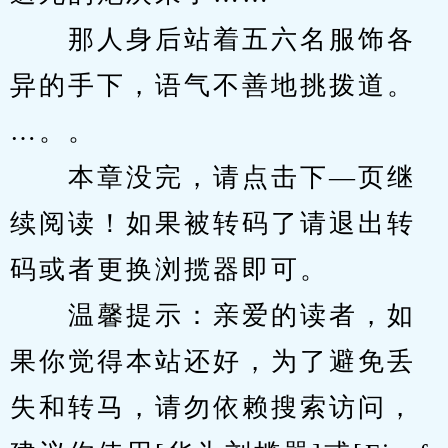
　　那人身后站着五六名服饰各
异的手下，语气不善地挑拨道。
…。。
　　本章没完，请点击下—页继
续阅读！如果被转码了请退出转
码或者更换浏揽器即可。
　　温馨提示：亲爱的读者，如
果你觉得本站还好，为了避免丢
失和转马，请勿依赖搜索访问，