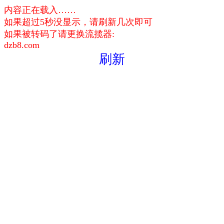
内容正在载入……
如果超过5秒没显示，请刷新几次即可
如果被转码了请更换流揽器:
dzb8.com
刷新