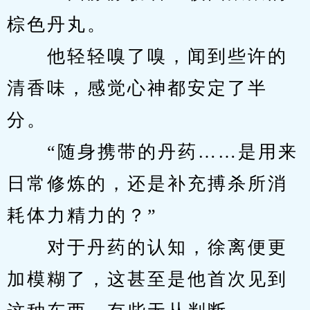
棕色丹丸。
　　他轻轻嗅了嗅，闻到些许的
清香味，感觉心神都安定了半
分。
　　“随身携带的丹药……是用来
日常修炼的，还是补充搏杀所消
耗体力精力的？”
　　对于丹药的认知，徐离便更
加模糊了，这甚至是他首次见到