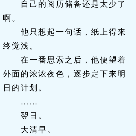
　　自己的阅历储备还是太少了
啊。
　　他只想起一句话，纸上得来
终觉浅。
　　在一番思索之后，他便望着
外面的浓浓夜色，逐步定下来明
日的计划。
　　……
　　翌日。
　　大清早。