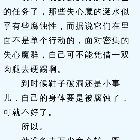
的任务了，那些失心魔的涎水似
乎有些腐蚀性，而据说它们在里
面不是单个行动的，面对密集的
失心魔群，自己可不能凭借一双
肉腿去硬踢啊。
　　到时候鞋子破洞还是小事
儿，自己的身体要是被腐蚀了，
可就不好了。
　　所以。