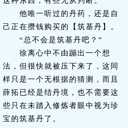
这种东西，有些无从判断。
　　他唯一听过的丹药，还是自
己正在攒钱购买的【筑基丹】。
　　“总不会是筑基丹吧？”
　　徐离心中不由蹦出一个想
法，但很快就被压下来了，这同
样只是一个无根据的猜测，而且
薛拓已经是结丹境，也不需要这
些只在未踏入修炼者眼中视为珍
宝的筑基丹了。