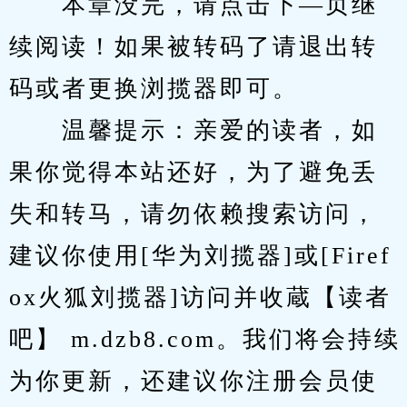
　　本章没完，请点击下—页继
续阅读！如果被转码了请退出转
码或者更换浏揽器即可。
　　温馨提示：亲爱的读者，如
果你觉得本站还好，为了避免丢
失和转马，请勿依赖搜索访问，
建议你使用[华为刘揽器]或[Firef
ox火狐刘揽器]访问并收蔵【读者
吧】 m.dzb8.com。我们将会持续
为你更新，还建议你注册会员使