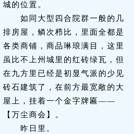
城的位置。
　　如同大型四合院群一般的几
排房屋，鳞次栉比，里面全都是
各类商铺，商品琳琅满目，这里
虽比不上州城里的红砖绿瓦，但
在九方里已经是初显气派的少见
砖石建筑了，在前方最宽敞的大
屋上，挂着一个金字牌匾——
【万尘商会】。
　　昨日里。