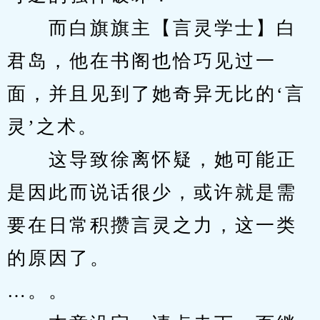
　　而白旗旗主【言灵学士】白
君岛，他在书阁也恰巧见过一
面，并且见到了她奇异无比的‘言
灵’之术。
　　这导致徐离怀疑，她可能正
是因此而说话很少，或许就是需
要在日常积攒言灵之力，这一类
的原因了。
…。。