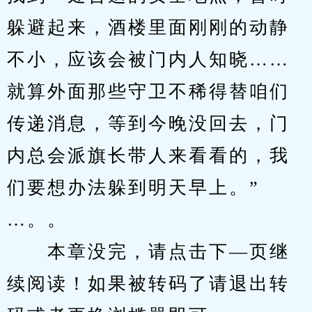
躲避起来，酒楼里面刚刚的动静
不小，应该会被门内人知晓……
就算外面那些守卫不稀得替咱们
传递消息，等到今晚没回去，门
内总会派旗长带人来看看的，我
们要想办法躲到明天早上。”
…。。
　　本章没完，请点击下—页继
续阅读！如果被转码了请退出转