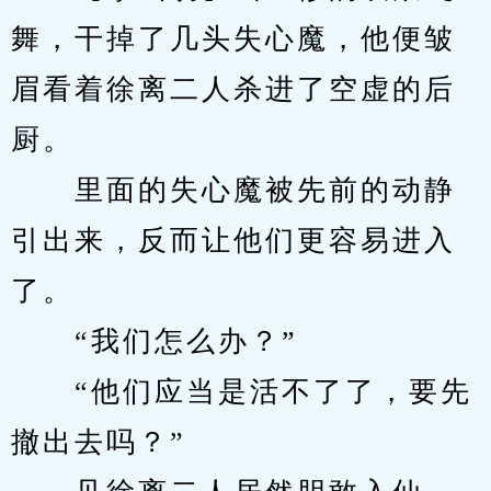
舞，干掉了几头失心魔，他便皱
眉看着徐离二人杀进了空虚的后
厨。
　　里面的失心魔被先前的动静
引出来，反而让他们更容易进入
了。
　　“我们怎么办？”
　　“他们应当是活不了了，要先
撤出去吗？”