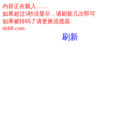
内容正在载入……
如果超过5秒没显示，请刷新几次即可
如果被转码了请更换流揽器:
dzb8.com
刷新