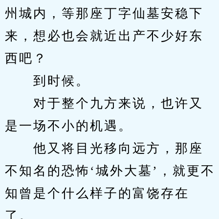
州城内，等那座丁字仙墓安稳下
来，想必也会就近出产不少好东
西吧？
　　到时候。
　　对于整个九方来说，也许又
是一场不小的机遇。
　　他又将目光移向远方，那座
不知名的恐怖‘城外大墓’，就更不
知曾是个什么样子的富饶存在
了。