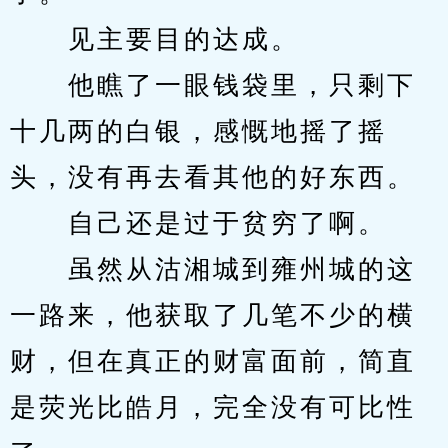
　　见主要目的达成。
　　他瞧了一眼钱袋里，只剩下
十几两的白银，感慨地摇了摇
头，没有再去看其他的好东西。
　　自己还是过于贫穷了啊。
　　虽然从沽湘城到雍州城的这
一路来，他获取了几笔不少的横
财，但在真正的财富面前，简直
是荧光比皓月，完全没有可比性