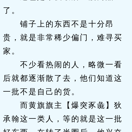
了。
　　铺子上的东西不是十分昂
贵，就是非常稀少偏门，难寻买
家。
　　不少看热闹的人，略微一看
后就都逐渐散了去，他们知道这
一批不是自己的货。
　　而黄旗旗主【爆突豕彘】狄
承翰这一类人，等的就是这一批