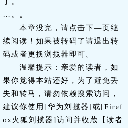
了。
…。。
　　本章没完，请点击下—页继
续阅读！如果被转码了请退出转
码或者更换浏揽器即可。
　　温馨提示：亲爱的读者，如
果你觉得本站还好，为了避免丢
失和转马，请勿依赖搜索访问，
建议你使用[华为刘揽器]或[Firef
ox火狐刘揽器]访问并收蔵【读者