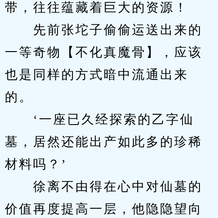
带，往往蕴藏着巨大的资源！
　　先前张坨子偷偷运送出来的
一等奇物【不化真魔骨】，应该
也是同样的方式暗中流通出来
的。
　　‘一座已久经探索的乙字仙
墓，居然还能出产如此多的珍稀
材料吗？’
　　徐离不由得在心中对仙墓的
价值再度提高一层，他隐隐望向