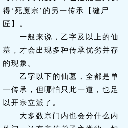
得‘死魔宗’的另一传承【缝尸
匠】。
　　一般来说，乙字及以上的仙
墓，才会出现多种传承优劣并存
的现象。
　　乙字以下的仙墓，全都是单
一传承，但哪怕只此一道，也足
以开宗立派了。
　　大多数宗门内也会分什么内