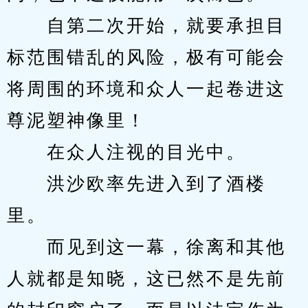
　　自第二次开始，就要承担目
标范围错乱的风险，极有可能会
将周围的环境和众人一起卷进这
尊泥塑神像里！
　　在众人注视的目光中。
　　洪沙欧率先进入到了酒楼
里。
　　而见到这一幕，徐离和其他
人就都是知晓，这已然不是先前