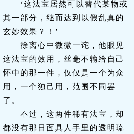
　　‘这法宝居然可以替代某物或
其一部分，继而达到以假乱真的
玄妙效果？！’
　　徐离心中微微一诧，他眼见
这法宝的效用，丝毫不输给自己
怀中的那一件，仅仅是一个为众
用，一个独己用，范围不同罢
了。
　　不过，这两件稀有法宝，却
都没有那日面具人手里的透明琉