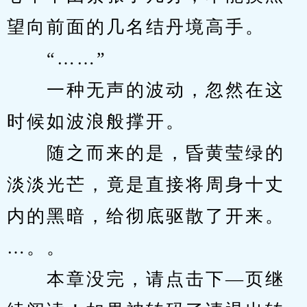
望向前面的几名结丹境高手。
　　“……”
　　一种无声的波动，忽然在这
时候如波浪般撑开。
　　随之而来的是，昏黄莹绿的
淡淡光芒，竟是直接将周身十丈
内的黑暗，给彻底驱散了开来。
…。。
　　本章没完，请点击下—页继