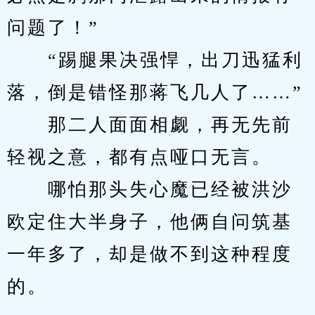
问题了！”
　　“踢腿果决强悍，出刀迅猛利
落，倒是错怪那蒋飞几人了……”
　　那二人面面相觑，再无先前
轻视之意，都有点哑口无言。
　　哪怕那头失心魔已经被洪沙
欧定住大半身子，他俩自问筑基
一年多了，却是做不到这种程度
的。