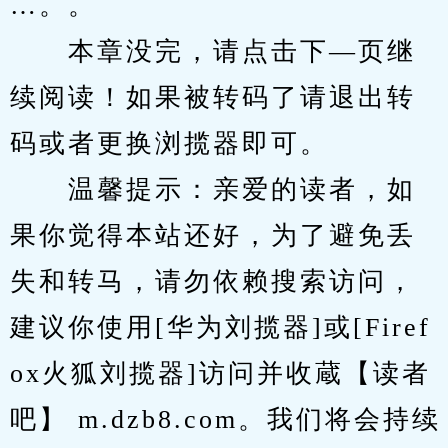
…。。
　　本章没完，请点击下—页继
续阅读！如果被转码了请退出转
码或者更换浏揽器即可。
　　温馨提示：亲爱的读者，如
果你觉得本站还好，为了避免丢
失和转马，请勿依赖搜索访问，
建议你使用[华为刘揽器]或[Firef
ox火狐刘揽器]访问并收蔵【读者
吧】 m.dzb8.com。我们将会持续