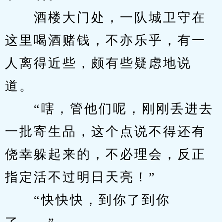
　　酒楼大门处，一队城卫守在
这里喝酒赌钱，不亦乐乎，有一
人离得近些，颇有些疑虑地说
道。
　　“嗐，管他们呢，刚刚丢进去
一批寄生品，这个点说不得还有
侥幸躲起来的，不必理会，反正
指定活不过明日天亮！”
　　“快快快，到你了到你