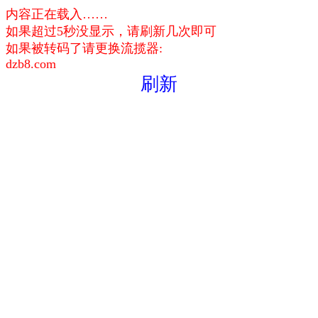
内容正在载入……
如果超过5秒没显示，请刷新几次即可
如果被转码了请更换流揽器:
dzb8.com
刷新