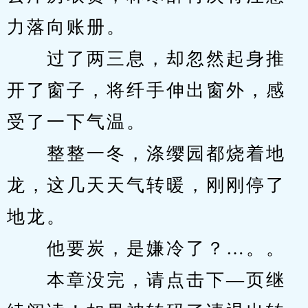
力落向账册。
　　过了两三息，却忽然起身推
开了窗子，将纤手伸出窗外，感
受了一下气温。
　　整整一冬，涤缨园都烧着地
龙，这几天天气转暖，刚刚停了
地龙。
　　他要炭，是嫌冷了？…。。
　　本章没完，请点击下—页继