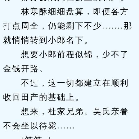
　　林寒酥细细盘算，即便各方
打点周全，仍能剩下不少.......那
就悄悄转到小郎名下。
　　想要小郎前程似锦，少不了
金钱开路。
　　不过，这一切都建立在顺利
收回田产的基础上。
　　想来，杜家兄弟、吴氏亲眷
不会坐以待毙......