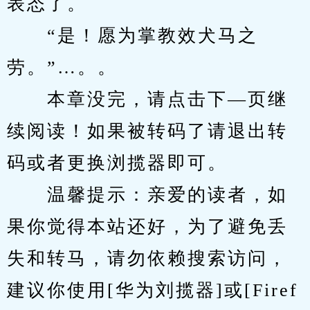
表态了。
　　“是！愿为掌教效犬马之
劳。”…。。
　　本章没完，请点击下—页继
续阅读！如果被转码了请退出转
码或者更换浏揽器即可。
　　温馨提示：亲爱的读者，如
果你觉得本站还好，为了避免丢
失和转马，请勿依赖搜索访问，
建议你使用[华为刘揽器]或[Firef