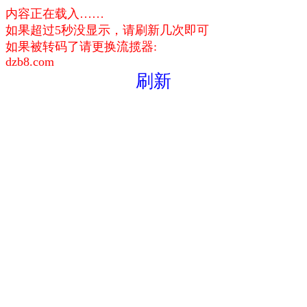
内容正在载入……
如果超过5秒没显示，请刷新几次即可
如果被转码了请更换流揽器:
dzb8.com
刷新