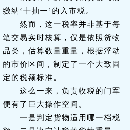
缴纳‘十抽一’的入市税。
　　然而，这一税率并非基于每
笔交易实时核算，仅是依照货物
品类，估算数量重量，根据浮动
的市价区间，制定了一个大致固
定的税额标准。
　　这么一来，负责收税的门军
便有了巨大操作空间。
　　一是判定货物适用哪一档税