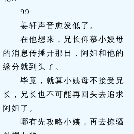
　　99
　　姜轩声音愈发低了。
　　在他想来，兄长仰慕小姨母
的消息传播开那日，阿姐和他的
缘分就到头了。
　　毕竟，就算小姨母不接受兄
长，兄长也不可能再回头去追求
阿姐了。
　　哪有先攻略小姨，再去撩骚