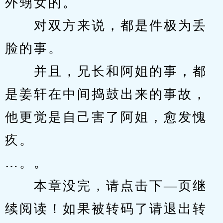
外甥女的。
　　对双方来说，都是件极为丢
脸的事。
　　并且，兄长和阿姐的事，都
是姜轩在中间捣鼓出来的事故，
他更觉是自己害了阿姐，愈发愧
疚。
…。。
　　本章没完，请点击下—页继
续阅读！如果被转码了请退出转