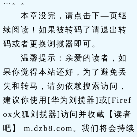
…。。
　　本章没完，请点击下—页继
续阅读！如果被转码了请退出转
码或者更换浏揽器即可。
　　温馨提示：亲爱的读者，如
果你觉得本站还好，为了避免丢
失和转马，请勿依赖搜索访问，
建议你使用[华为刘揽器]或[Firef
ox火狐刘揽器]访问并收蔵【读者
吧】 m.dzb8.com。我们将会持续