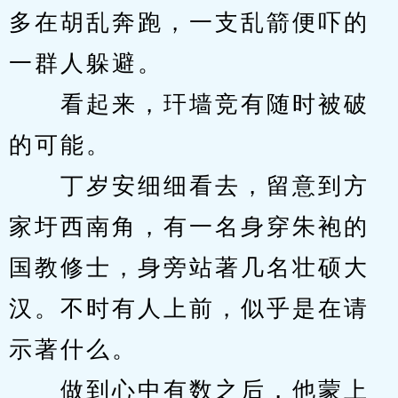
多在胡乱奔跑，一支乱箭便吓的
一群人躲避。
　　看起来，玕墙竞有随时被破
的可能。
　　丁岁安细细看去，留意到方
家圩西南角，有一名身穿朱袍的
国教修士，身旁站著几名壮硕大
汉。不时有人上前，似乎是在请
示著什么。
　　做到心中有数之后，他蒙上