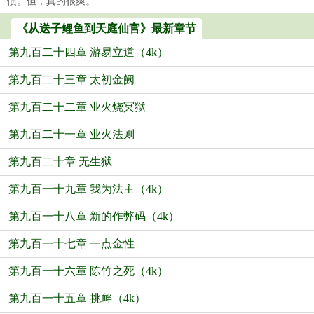
惯。但，真的很爽。...
《从送子鲤鱼到天庭仙官》最新章节
第九百二十四章 游易立道（4k）
第九百二十三章 太初金阙
第九百二十二章 业火烧冥狱
第九百二十一章 业火法则
第九百二十章 无生狱
第九百一十九章 我为法主（4k）
第九百一十八章 新的作弊码（4k）
第九百一十七章 一点金性
第九百一十六章 陈竹之死（4k）
第九百一十五章 挑衅（4k）