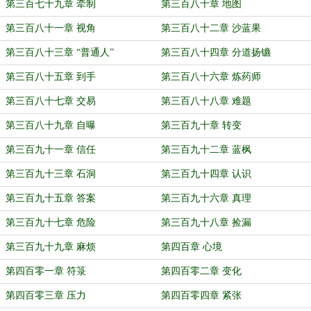
第三百七十九章 牵制
第三百八十章 地图
第三百八十一章 视角
第三百八十二章 沙蓝果
第三百八十三章 “普通人”
第三百八十四章 分道扬镳
第三百八十五章 到手
第三百八十六章 炼药师
第三百八十七章 交易
第三百八十八章 难题
第三百八十九章 自曝
第三百九十章 转变
第三百九十一章 信任
第三百九十二章 蓝枫
第三百九十三章 石洞
第三百九十四章 认识
第三百九十五章 答案
第三百九十六章 真理
第三百九十七章 危险
第三百九十八章 捡漏
第三百九十九章 麻烦
第四百章 心境
第四百零一章 符箓
第四百零二章 变化
第四百零三章 压力
第四百零四章 紧张