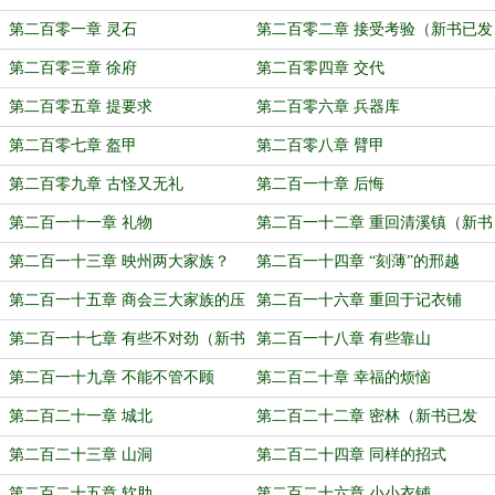
第二百零一章 灵石
第二百零二章 接受考验（新书已发
布，求支持！）
第二百零三章 徐府
第二百零四章 交代
第二百零五章 提要求
第二百零六章 兵器库
第二百零七章 盔甲
第二百零八章 臂甲
第二百零九章 古怪又无礼
第二百一十章 后悔
第二百一十一章 礼物
第二百一十二章 重回清溪镇（新书
已发布，求支持！）
第二百一十三章 映州两大家族？
第二百一十四章 “刻薄”的邢越
第二百一十五章 商会三大家族的压
第二百一十六章 重回于记衣铺
力
第二百一十七章 有些不对劲（新书
第二百一十八章 有些靠山
已发布，求支持！）
第二百一十九章 不能不管不顾
第二百二十章 幸福的烦恼
第二百二十一章 城北
第二百二十二章 密林（新书已发
布，求支持！）
第二百二十三章 山洞
第二百二十四章 同样的招式
第二百二十五章 软肋
第二百二十六章 小小衣铺