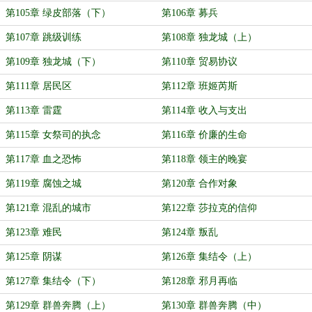
第105章 绿皮部落（下）
第106章 募兵
第107章 跳级训练
第108章 独龙城（上）
第109章 独龙城（下）
第110章 贸易协议
第111章 居民区
第112章 班姬芮斯
第113章 雷霆
第114章 收入与支出
第115章 女祭司的执念
第116章 价廉的生命
第117章 血之恐怖
第118章 领主的晚宴
第119章 腐蚀之城
第120章 合作对象
第121章 混乱的城市
第122章 莎拉克的信仰
第123章 难民
第124章 叛乱
第125章 阴谋
第126章 集结令（上）
第127章 集结令（下）
第128章 邪月再临
第129章 群兽奔腾（上）
第130章 群兽奔腾（中）