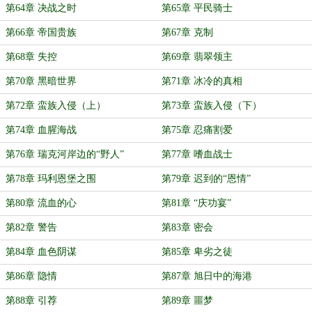
第64章 决战之时
第65章 平民骑士
第66章 帝国贵族
第67章 克制
第68章 失控
第69章 翡翠领主
第70章 黑暗世界
第71章 冰冷的真相
第72章 蛮族入侵（上）
第73章 蛮族入侵（下）
第74章 血腥海战
第75章 忍痛割爱
第76章 瑞克河岸边的“野人”
第77章 嗜血战士
第78章 玛利恩堡之围
第79章 迟到的“恩情”
第80章 流血的心
第81章 “庆功宴”
第82章 警告
第83章 密会
第84章 血色阴谋
第85章 卑劣之徒
第86章 隐情
第87章 旭日中的海港
第88章 引荐
第89章 噩梦