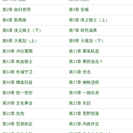
第2章 收归管理
第3章 安顿
第4章 新商路
第5章 侠义骑士（上）
第6章 侠义骑士（下）
第7章 研究成果
第8章 大规划（上）
第9章 大规划（下）
第10章 冲出重围
第11章 重装机器
第12章 铁血骑士
第13章 乘胜追击？
第14章 长城守卫
第15章 伏击
第16章 嗜血狂徒
第17章 钢铁进程
第18章 统一管控
第19章 一路向东
第20章 文化事业
第21章 失踪
第22章 负伤
第23章 荒野部落
第24章 贸易协定
第25章 内政外交