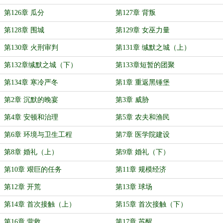
第126章 瓜分
第127章 背叛
第128章 围城
第129章 女巫力量
第130章 火刑审判
第131章 缄默之城（上）
第132章缄默之城（下）
第133章短暂的团聚
第134章 寒冷严冬
第1章 重返黑锤堡
第2章 沉默的晚宴
第3章 威胁
第4章 安顿和治理
第5章 农夫和渔民
第6章 环境与卫生工程
第7章 医学院建设
第8章 婚礼（上）
第9章 婚礼（下）
第10章 艰巨的任务
第11章 规模经济
第12章 开荒
第13章 球场
第14章 首次接触（上）
第15章 首次接触（下）
第16章 营救
第17章 苏醒