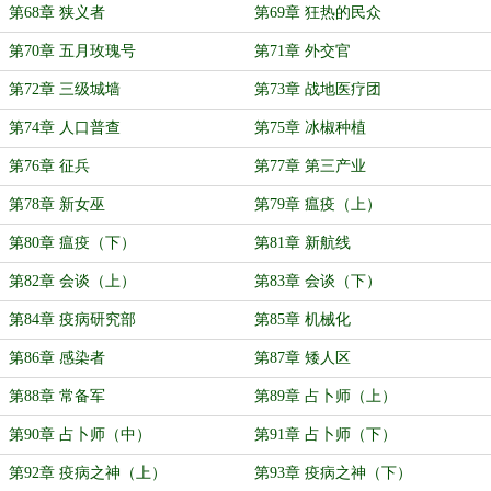
第68章 狭义者
第69章 狂热的民众
第70章 五月玫瑰号
第71章 外交官
第72章 三级城墙
第73章 战地医疗团
第74章 人口普查
第75章 冰椒种植
第76章 征兵
第77章 第三产业
第78章 新女巫
第79章 瘟疫（上）
第80章 瘟疫（下）
第81章 新航线
第82章 会谈（上）
第83章 会谈（下）
第84章 疫病研究部
第85章 机械化
第86章 感染者
第87章 矮人区
第88章 常备军
第89章 占卜师（上）
第90章 占卜师（中）
第91章 占卜师（下）
第92章 疫病之神（上）
第93章 疫病之神（下）