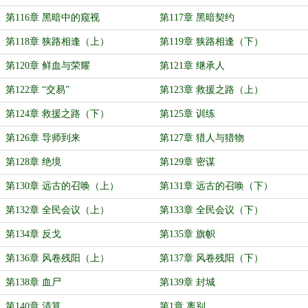
第116章 黑暗中的窥视
第117章 黑暗契约
第118章 狭路相逢（上）
第119章 狭路相逢（下）
第120章 鲜血与荣耀
第121章 继承人
第122章 “交易”
第123章 救援之路（上）
第124章 救援之路（下）
第125章 训练
第126章 导师到来
第127章 猎人与猎物
第128章 绝境
第129章 密谋
第130章 远古的召唤（上）
第131章 远古的召唤（下）
第132章 全民会议（上）
第133章 全民会议（下）
第134章 反戈
第135章 旗帜
第136章 风卷残阳（上）
第137章 风卷残阳（下）
第138章 血尸
第139章 封城
第140章 清算
第1章 离别