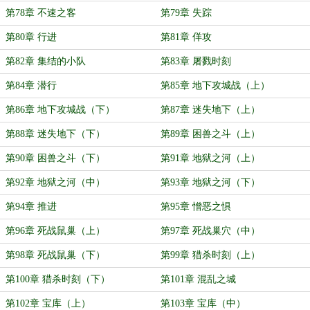
第78章 不速之客
第79章 失踪
第80章 行进
第81章 佯攻
第82章 集结的小队
第83章 屠戮时刻
第84章 潜行
第85章 地下攻城战（上）
第86章 地下攻城战（下）
第87章 迷失地下（上）
第88章 迷失地下（下）
第89章 困兽之斗（上）
第90章 困兽之斗（下）
第91章 地狱之河（上）
第92章 地狱之河（中）
第93章 地狱之河（下）
第94章 推进
第95章 憎恶之惧
第96章 死战鼠巢（上）
第97章 死战巢穴（中）
第98章 死战鼠巢（下）
第99章 猎杀时刻（上）
第100章 猎杀时刻（下）
第101章 混乱之城
第102章 宝库（上）
第103章 宝库（中）