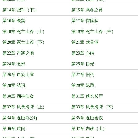
第14章 冠军（下）
第15章 凛冬之路
第16章 晚宴
第17章 探险队
第18章 死亡山谷（上）
第19章 死亡山谷（中）
第20章 死亡山谷（下）
第21章 龙骨港
第22章 严寒之地
第23章 心结
第24章 念想
第25章 目光
第26章 血染山崖
第27章 旧仇
第28章 结识
第29章 熟悉
第30章 湖神仙女
第31章 酋长长厅
第32章 风暴海湾（上）
第33章 风暴海湾（下）
第34章 近臣办公厅
第35章 近臣会议
第36章 质问
第37章 内政（上）