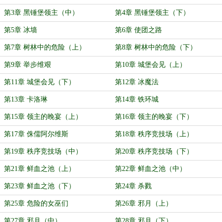
第3章 黑锤堡领主（中）
第4章 黑锤堡领主（下）
第5章 冰墙
第6章 使团之路
第7章 树林中的危险（上）
第8章 树林中的危险（下）
第9章 举步维艰
第10章 城堡会见（上）
第11章 城堡会见（下）
第12章 冰魔法
第13章 卡洛琳
第14章 铁环城
第15章 领主的晚宴（上）
第16章 领主的晚宴（下）
第17章 侏儒阿尔维斯
第18章 秩序竞技场（上）
第19章 秩序竞技场（中）
第20章 秩序竞技场（下）
第21章 鲜血之池（上）
第22章 鲜血之池（中）
第23章 鲜血之池（下）
第24章 杀戮
第25章 危险的女巫们
第26章 邪月（上）
第27章 邪月（中）
第28章 邪月（下）