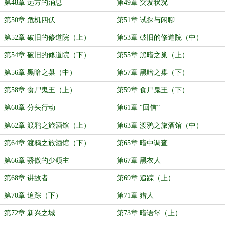
第48章 远方的消息
第49章 突发状况
第50章 危机四伏
第51章 试探与闲聊
第52章 破旧的修道院（上）
第53章 破旧的修道院（中）
第54章 破旧的修道院（下）
第55章 黑暗之巢（上）
第56章 黑暗之巢（中）
第57章 黑暗之巢（下）
第58章 食尸鬼王（上）
第59章 食尸鬼王（下）
第60章 分头行动
第61章 “回信”
第62章 渡鸦之旅酒馆（上）
第63章 渡鸦之旅酒馆（中）
第64章 渡鸦之旅酒馆（下）
第65章 暗中调查
第66章 骄傲的少领主
第67章 黑衣人
第68章 讲故者
第69章 追踪（上）
第70章 追踪（下）
第71章 猎人
第72章 新兴之城
第73章 暗语堡（上）