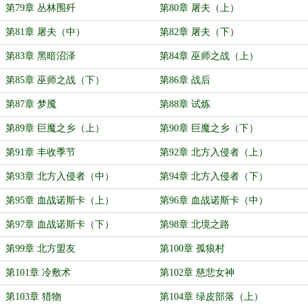
第79章 丛林围歼
第80章 屠夫（上）
第81章 屠夫（中）
第82章 屠夫（下）
第83章 黑暗沼泽
第84章 巫师之战（上）
第85章 巫师之战（下）
第86章 战后
第87章 梦魇
第88章 试炼
第89章 巨魔之乡（上）
第90章 巨魔之乡（下）
第91章 丰收季节
第92章 北方入侵者（上）
第93章 北方入侵者（中）
第94章 北方入侵者（下）
第95章 血战诺斯卡（上）
第96章 血战诺斯卡（中）
第97章 血战诺斯卡（下）
第98章 北境之路
第99章 北方盟友
第100章 孤狼村
第101章 冷敷术
第102章 慈悲女神
第103章 猎物
第104章 绿皮部落（上）