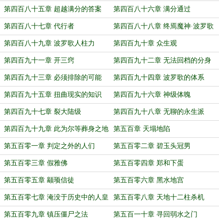
第四百八十五章 超越满分的答案
第四百八十六章 满分通过
第四百八十七章 代行者
第四百八十八章 终焉魔神·波罗歌
第四百八十九章 波罗歌人柱力
第四百九十章 众生观
第四百九十一章 开三窍
第四百九十二章 无法回档的分身
第四百九十三章 必须排除的可能
第四百九十四章 波罗歌的体系
第四百九十五章 扭曲现实的知识
第四百九十六章 神级体魄
第四百九十七章 裂大陆级
第四百九十八章 无聊的永生派
第四百九十九章 此为尔等葬身之地
第五百章 天塌地陷
第五百零一章 判定之外的人们
第五百零二章 碧玉头冠男
第五百零三章 假雅佛
第五百零四章 郑和下蛋
第五百零五章 颛顼信徒
第五百零六章 黑水地宫
第五百零七章 淹没于历史中的人皇
第五百零八章 天地十二柱杀机
第五百零九章 镇压僵尸之法
第五百一十章 寻回弱水之门