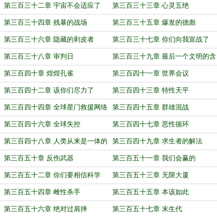
第三百三十二章 宇宙不会适应了
第三百三十三章 心灵五绝
第三百三十四章 残暴的战场
第三百三十五章 爆发的德彪
第三百三十六章 隐藏的剥皮者
第三百三十七章 你们向我宣战了
第三百三十八章 审判日
第三百三十九章 最后一个文明的含
金量
第三百四十章 煌煌孔雀
第三百四十一章 世界会议
第三百四十二章 该你们尽力了
第三百四十三章 特性天平
第三百四十四章 全球星门救援网络
第三百四十五章 群雄混战
第三百四十六章 全球失控
第三百四十七章 恶性循环
第三百四十八章 人类从来是一体的
第三百四十九章 求生者的解法
第三百五十章 反伤武器
第三百五十一章 我们会赢的
第三百五十二章 你们要相信科学
第三百五十三章 无限大厦
第三百五十四章 雌性杀手
第三百五十五章 本该如此
第三百五十六章 绝对过肩摔
第三百五十七章 末生代