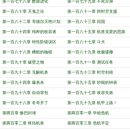
第一百七十八章 数据进化
第一百七十九章 不死分身
第一百八十章 天鬼之论
第一百八十一章 跨时空支援
第一百八十二章 哥德尔灭绝计划
第一百八十三章 回国
第一百八十四章 纯粹的收容者
第一百八十五章 机兽克星的思路
第一百八十六章 特性阶级误区
第一百八十七章 斗犬
第一百八十八章 糟糕的枷锁
第一百八十九章 收服缪撒
第一百九十章 破壁之物
第一百九十一章 测试任务
第一百九十二章 无解机兽
第一百九十三章 时空剑痕
第一百九十四章 爆表杀
第一百九十五章 吵闹的钟表
第一百九十六章 自动背包
第一百九十七章 收容失效
第一百九十八章 冬哥开了
第一百九十九章 机甲上路！
第两百章 惨烈封堵
第两百零一章 学校危机
第两百零二章 终结机兽
第两百零三章 危机平定