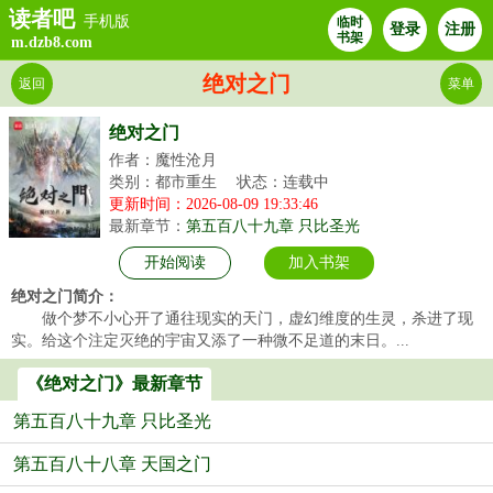
读者吧
手机版
临时
登录
注册
书架
m.dzb8.com
绝对之门
返回
菜单
绝对之门
作者：魔性沧月
类别：都市重生
状态：连载中
更新时间：2026-08-09 19:33:46
最新章节：
第五百八十九章 只比圣光
开始阅读
加入书架
绝对之门简介：
做个梦不小心开了通往现实的天门，虚幻维度的生灵，杀进了现
实。给这个注定灭绝的宇宙又添了一种微不足道的末日。...
《绝对之门》最新章节
第五百八十九章 只比圣光
第五百八十八章 天国之门