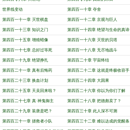
世界线变动
第四百一十章 夺舍
第四百一十一章 灭世棋盘
第四百一十二章 京观与巨人
第四百一十三章 知识之门
第四百一十四章 绝望与生命的真谛
第四百一十五章 增殖蜡像
第四百一十六章 灭世的贝塔
第四百一十七章 总好过等死
第四百一十八章 无尽地战斗
第四百一十九章 绝望挣扎
第四百二十章 宇宙终结
第四百二十一章 真有后悔药
第四百二十二章 这就是终极收容手
段？
第四百二十三章 换血计划
第四百二十四章 大因果
第四百二十五章 天吴回来啦？
第四百二十六章 你以为你们了解
我？
第四百二十七章 真·神鬼御主
第四百二十八章 把德彪卖了？
第四百二十九章 装唐是吧？
第四百三十章 此人深不可测
第四百三十一章 拯救者小队
第四百三十二章 难以达成的觉醒条