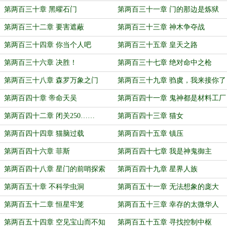
第两百三十章 黑曜石门
第两百三十一章 门的那边是炼狱
第两百三十二章 要害遮蔽
第两百三十三章 神木争夺战
第两百三十四章 你当个人吧
第两百三十五章 皇天之路
第两百三十六章 决胜！
第两百三十七章 绝对命中之枪
第两百三十八章 森罗万象之门
第两百三十九章 驺虞，我来接你了
第两百四十章 帝命天吴
第两百四十一章 鬼神都是材料工厂
第两百四十二章 闭关250……
第两百四十三章 猫女
第两百四十四章 猫脑过载
第两百四十五章 镇压
第两百四十六章 菲斯
第两百四十七章 我是神鬼御主
第两百四十八章 星门的前哨探索
第两百四十九章 星界人族
第两百五十章 不科学虫洞
第两百五十一章 无法想象的庞大
第两百五十二章 恒星牢笼
第两百五十三章 幸存的太微华人
第两百五十四章 空见宝山而不知
第两百五十五章 寻找控制中枢