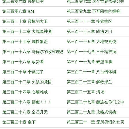
第三百零六章 共情归零
第三百零七章 这个世界需要分担
第三百零八章 AM
第三百零九章 不可阻挡的拥抱
第三百一十章 震惊的大卫
第三百一十一章 接管病区
第三百一十二章 大战噬神者
第三百一十三章 阵法之门
第三百一十四章 属性覆盖
第三百一十五章 大地规则使
第三百一十六章 哥德尔的收容理念
第三百一十七章 三千精神病
第三百一十八章 放贷者
第三百一十九章 破壁血囊
第三百二十章 干就完了
第三百二十一章 八百倍体魄
第三百二十二章 欠缺的觉悟
第三百二十三章 解救泽兰
第三百二十四章 心瘾难戒
第三百二十五章 清场
第三百二十六章 德彪！！！
第三百二十七章 赫连在你们之中
第三百二十八章 全员升天
第三百二十九章 攻略式切换
第三百三十章 拿下
第三百三十一章 无所畏惧的社员