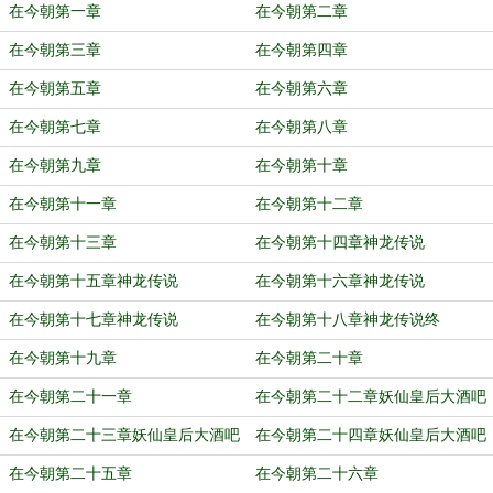
在今朝第一章
在今朝第二章
在今朝第三章
在今朝第四章
在今朝第五章
在今朝第六章
在今朝第七章
在今朝第八章
在今朝第九章
在今朝第十章
在今朝第十一章
在今朝第十二章
在今朝第十三章
在今朝第十四章神龙传说
在今朝第十五章神龙传说
在今朝第十六章神龙传说
在今朝第十七章神龙传说
在今朝第十八章神龙传说终
在今朝第十九章
在今朝第二十章
在今朝第二十一章
在今朝第二十二章妖仙皇后大酒吧
在今朝第二十三章妖仙皇后大酒吧
在今朝第二十四章妖仙皇后大酒吧
在今朝第二十五章
在今朝第二十六章