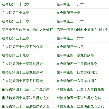
在今朝第二十七章
在今朝第二十八章
在今朝第二十九章
在今朝第三十章
在今朝第三十一章
在今朝第三十二章
第三十三章欢乐向小插曲之神仙打
第三十四章抽风向小插曲之神仙打
游戏
游戏
在今朝第三十五章
在今朝第三十六章
在今朝第三十七章龙的心魔
在今朝第三十八章
在今朝第三十九章
在今朝第四十章龙的献祭
在今朝第四十一章再赴昆仑
在今朝第四十二章再赴昆仑
在今朝第四十三章龙柱洞穴
在今朝第四十四章龙柱洞穴
在今朝第四十五章龙柱洞穴
在今朝第四十六章龙柱洞穴
衔接篇第四十七章十万年血龙果
衔接篇第四十八章十万年血龙果
衔接篇第四十九章决战昆仑之巅
衔接篇第五十章决战昆仑之巅
衔接篇第五十一章决战昆仑之巅
衔接篇第五十二章决战昆仑之巅