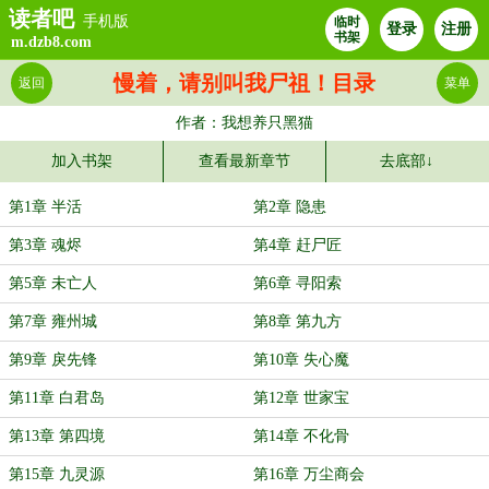
读者吧
手机版
临时
登录
注册
书架
m.dzb8.com
慢着，请别叫我尸祖！目录
返回
菜单
作者：我想养只黑猫
加入书架
查看最新章节
去底部↓
第1章 半活
第2章 隐患
第3章 魂烬
第4章 赶尸匠
第5章 未亡人
第6章 寻阳索
第7章 雍州城
第8章 第九方
第9章 戾先锋
第10章 失心魔
第11章 白君岛
第12章 世家宝
第13章 第四境
第14章 不化骨
第15章 九灵源
第16章 万尘商会