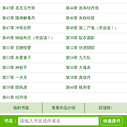
第43章 圣言玉竹简
第44章 首杀结丹境
第45章 随身解毒丹
第46章 灰枝幼苗
第47章 冲突在即
第48章 第二尸鬼（求追读！）
第49章 纳福布庄（求追读！）
第50章 靛衣诡影
第51章 丑陋怪婴
第52章 伏虎阴阳
第53章 灰雾童子
第54章 九方乱
第55章 神射手
第56章 大逃杀
第57章 一夫关
第58章 真假丹
第59章 阴风虎
第60章 格局变
第61章 结丹境
临时书架
查看作品介绍
回顶部↑
书名：